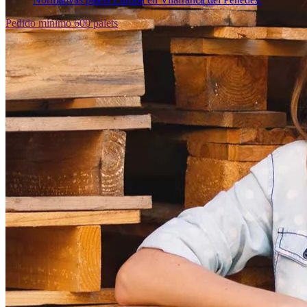
Pedido mínimo 600 palets