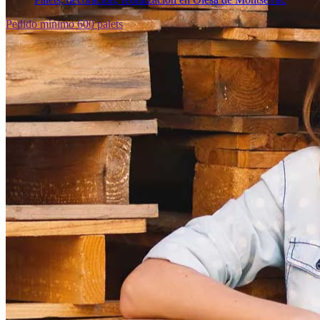
Pedido mínimo 600 palets